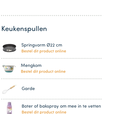
Keukenspullen
Springvorm Ø22 cm
Bestel dit product online
Mengkom
Bestel dit product online
Garde
Boter of bakspray om mee in te vetten
Bestel dit product online