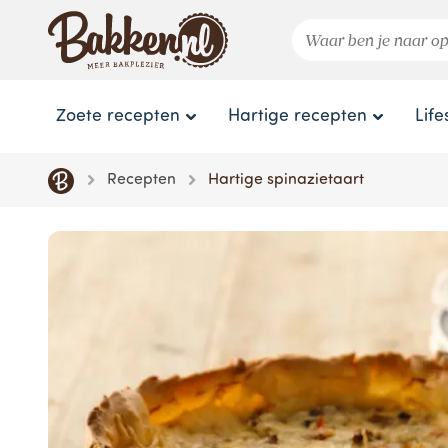
Zoete recepten
Hartige recepten
Life
Recepten
Hartige spinazietaart