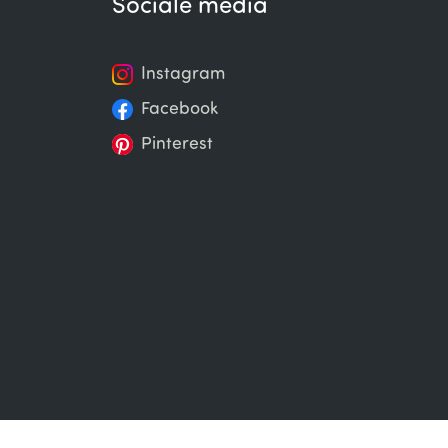
Sociale media
Instagram
Facebook
Pinterest