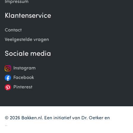
Impressum
Klantenservice
Contact
Veelgestelde vragen
Sociale media
Instagram
Facebook
Pinterest
© 2026 Bakken.nl. Een initiatief van Dr. Oetker en
Koopmans.