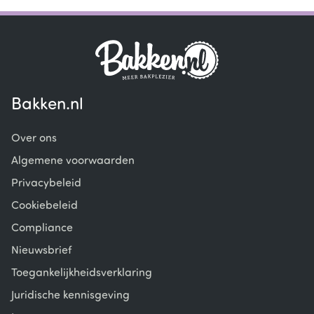
Bakken.nl
Over ons
Algemene voorwaarden
Privacybeleid
Cookiebeleid
Compliance
Nieuwsbrief
Toegankelijkheidsverklaring
Juridische kennisgeving