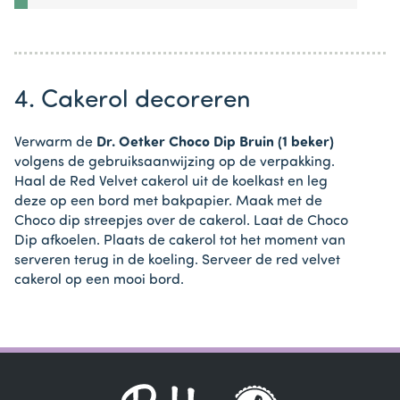
4. Cakerol decoreren
Verwarm de
Dr. Oetker Choco Dip Bruin (1 beker)
volgens de gebruiksaanwijzing op de verpakking.
Haal de Red Velvet cakerol uit de koelkast en leg
deze op een bord met bakpapier. Maak met de
Choco dip streepjes over de cakerol. Laat de Choco
Dip afkoelen. Plaats de cakerol tot het moment van
serveren terug in de koeling. Serveer de red velvet
cakerol op een mooi bord.