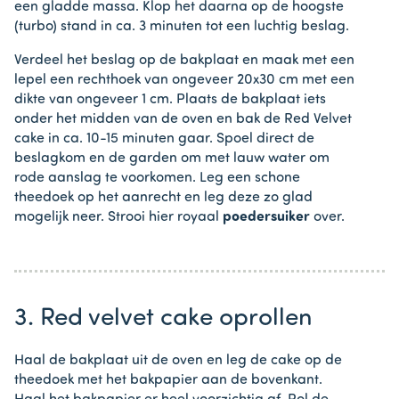
een gladde massa. Klop het daarna op de hoogste
(turbo) stand in ca. 3 minuten tot een luchtig beslag.
Verdeel het beslag op de bakplaat en maak met een
lepel een rechthoek van ongeveer 20x30 cm met een
dikte van ongeveer 1 cm. Plaats de bakplaat iets
onder het midden van de oven en bak de Red Velvet
cake in ca. 10-15 minuten gaar. Spoel direct de
beslagkom en de garden om met lauw water om
rode aanslag te voorkomen. Leg een schone
theedoek op het aanrecht en leg deze zo glad
mogelijk neer. Strooi hier royaal
poedersuiker
over.
3. Red velvet cake oprollen
Haal de bakplaat uit de oven en leg de cake op de
theedoek met het bakpapier aan de bovenkant.