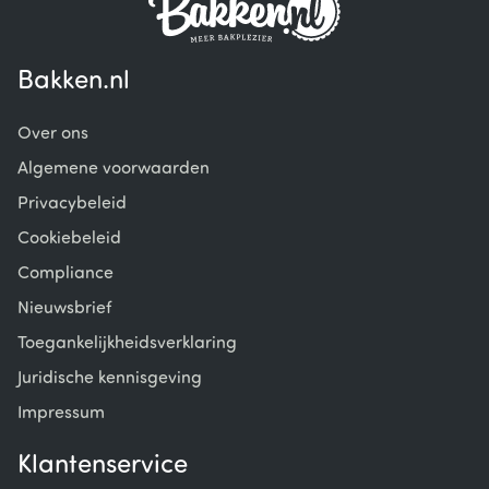
Bakken.nl
Over ons
Algemene voorwaarden
Privacybeleid
Cookiebeleid
Compliance
Nieuwsbrief
Toegankelijkheidsverklaring
Juridische kennisgeving
Impressum
Klantenservice