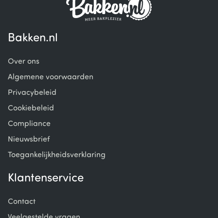
Bakken.nl
Over ons
Algemene voorwaarden
Privacybeleid
Cookiebeleid
Compliance
Nieuwsbrief
Toegankelijkheidsverklaring
Klantenservice
Contact
Veelgestelde vragen