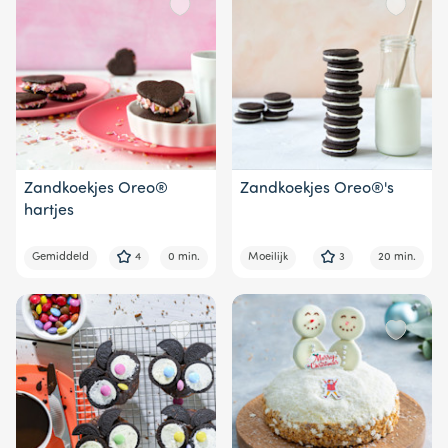
Zandkoekjes Oreo®
Zandkoekjes Oreo®'s
hartjes
Gemiddeld
4
0 min.
Moeilijk
3
20 min.