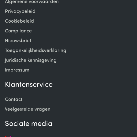
Algemene voorwaarden
Privacybeleid
Cookiebeleid
Compliance
Nieuwsbrief
Toegankelijkheidsverklaring
Juridische kennisgeving
Impressum
Klantenservice
Contact
Veelgestelde vragen
Sociale media