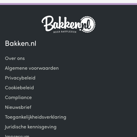
Bakken.nl
Over ons
Algemene voorwaarden
Privacybeleid
Cookiebeleid
Compliance
Nieuwsbrief
Toegankelijkheidsverklaring
Juridische kennisgeving