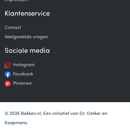
Impressum
Klantenservice
Contact
Veelgestelde vragen
Sociale media
Instagram
Facebook
Pinterest
© 2026 Bakken.nl. Een initiatief van Dr. Oetker en
Koopmans.