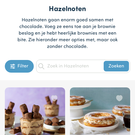
Hazelnoten
Hazelnoten gaan enorm goed samen met
chocolade. Voeg ze eens toe aan je brownie
beslag en je hebt heerlijke brownies met een
bite. Zie hieronder meer opties met, maar ook
zonder chocolade.
Filter
Zoeken