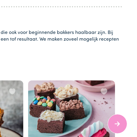
 die ook voor beginnende bakkers haalbaar zijn. Bij
t een tof resultaat. We maken zoveel mogelijk recepten