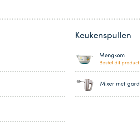
Keukenspullen
Mengkom
Bestel dit product
Mixer met gard