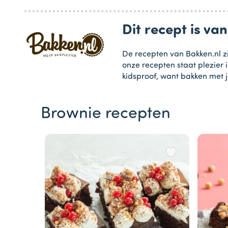
Dit recept is va
De recepten van Bakken.nl zi
onze recepten staat plezier 
kidsproof, want bakken met j
Brownie recepten