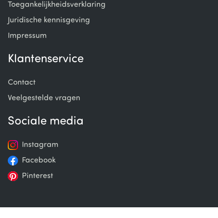
Toegankelijkheidsverklaring
Juridische kennisgeving
Impressum
Klantenservice
Contact
Veelgestelde vragen
Sociale media
Instagram
Facebook
Pinterest