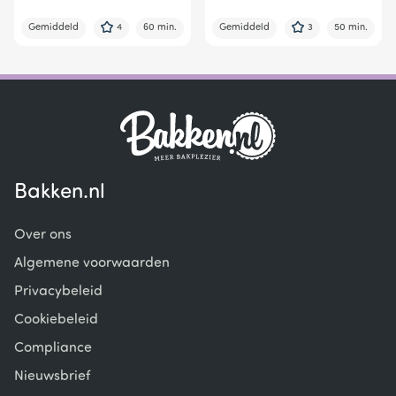
Gemiddeld
4
60 min.
Gemiddeld
3
50 min.
Bakken.nl
Over ons
Algemene voorwaarden
Privacybeleid
Cookiebeleid
Compliance
Nieuwsbrief