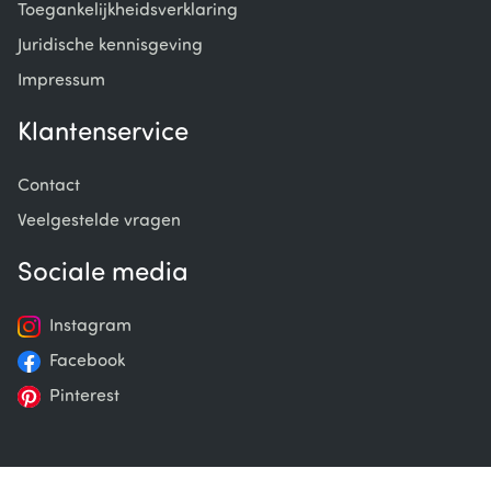
Toegankelijkheidsverklaring
Juridische kennisgeving
Impressum
Klantenservice
Contact
Veelgestelde vragen
Sociale media
Instagram
Facebook
Pinterest