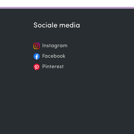
Sociale media
Instagram
Facebook
Pinterest