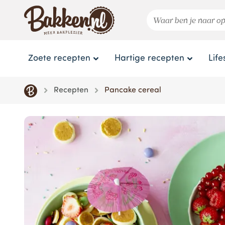
Zoete recepten
Hartige recepten
Life
Recepten
Pancake cereal