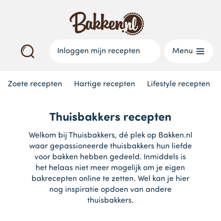
Inloggen mijn recepten
Menu
Zoete recepten
Hartige recepten
Lifestyle recepten
Thuisbakkers recepten
Welkom bij Thuisbakkers, dé plek op Bakken.nl
waar gepassioneerde thuisbakkers hun liefde
voor bakken hebben gedeeld. Inmiddels is
het helaas niet meer mogelijk om je eigen
bakrecepten online te zetten. Wel kan je hier
nog inspiratie opdoen van andere
thuisbakkers.