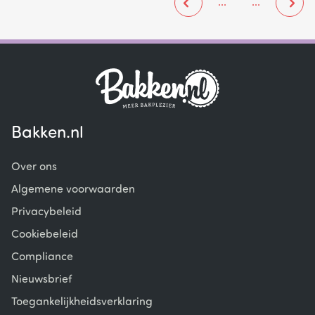
...
...
Bakken.nl
Over ons
Algemene voorwaarden
Privacybeleid
Cookiebeleid
Compliance
Nieuwsbrief
Toegankelijkheidsverklaring