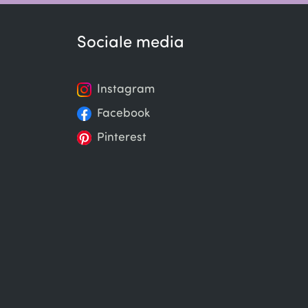
Sociale media
Instagram
Facebook
Pinterest