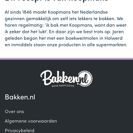
Al sinds 1846 maakt Koopmans het Nederlandse
gezinnen gemakkelijk om zelf iets lekkers te bakken. We
horen regelmatig: ‘ik bak met Koopmans, want dan weet
ik zeker dat het lukt’. En daar zijn we best trots op. Jaren
geleden begon het met een boekweitmolen in Holwerd
en inmiddels staan onze producten in alle supermarkten.
Bakken.nl
Over ons
Algemene voorwaarden
Privacybeleid