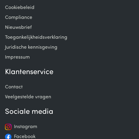
Cookiebeleid
Compliance
Nieuwsbrief
Toegankelijkheidsverklaring
Juridische kennisgeving
Impressum
Klantenservice
Contact
Veelgestelde vragen
Sociale media
Instagram
Facebook