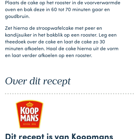
Plaats de cake op het rooster in de voorverwarmde
oven en bak deze in 60 tot 70 minuten gaar en
goudbruin.
Zet hierna de stroopwafelcake met peer en
kandijsuiker in het bakblik op een rooster. Leg een
theedoek over de cake en laat de cake zo 30
minuten afkoelen. Haal de cake hierna uit de vorm
en laat verder afkoelen op een rooster.
Over dit recept
Dit recept is van Koopmans