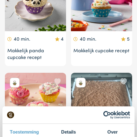
40 min.
4
40 min.
5
Makkelijk panda
Makkelijk cupcake recept
cupcake recept
Toestemming
Details
Over