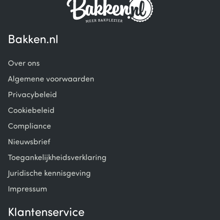
Bakken.nl
Over ons
Algemene voorwaarden
Privacybeleid
Cookiebeleid
Compliance
Nieuwsbrief
Toegankelijkheidsverklaring
Juridische kennisgeving
Impressum
Klantenservice