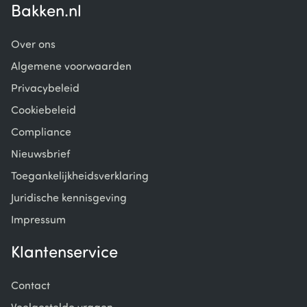
Bakken.nl
Over ons
Algemene voorwaarden
Privacybeleid
Cookiebeleid
Compliance
Nieuwsbrief
Toegankelijkheidsverklaring
Juridische kennisgeving
Impressum
Klantenservice
Contact