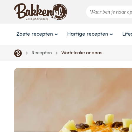
Zoete recepten
Hartige recepten
Life
Recepten
Wortelcake ananas