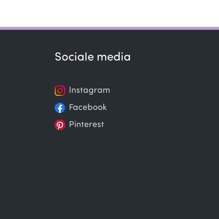
Sociale media
Instagram
Facebook
Pinterest