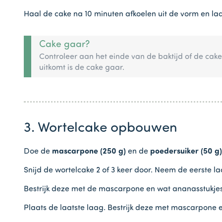
Haal de cake na 10 minuten afkoelen uit de vorm en l
Cake gaar?
Controleer aan het einde van de baktijd of de cak
uitkomt is de cake gaar.
3. Wortelcake opbouwen
Doe de
mascarpone (250 g)
en de
poedersuiker (50 g)
Snijd de wortelcake 2 of 3 keer door. Neem de eerste l
Bestrijk deze met de mascarpone en wat ananasstukjes
Plaats de laatste laag. Bestrijk deze met mascarpone 