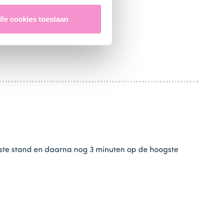
lle cookies toestaan
mertemperatuur zijn.
gste stand en daarna nog 3 minuten op de hoogste