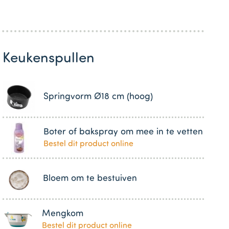
Keukenspullen
Springvorm Ø18 cm (hoog)
Boter of bakspray om mee in te vetten
Bestel dit product online
Bloem om te bestuiven
Mengkom
Bestel dit product online