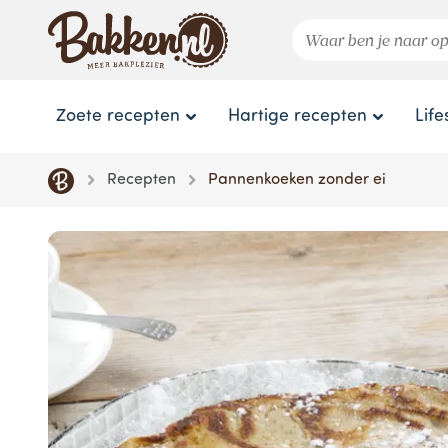
Zoete recepten
Hartige recepten
Life
Recepten
Pannenkoeken zonder ei