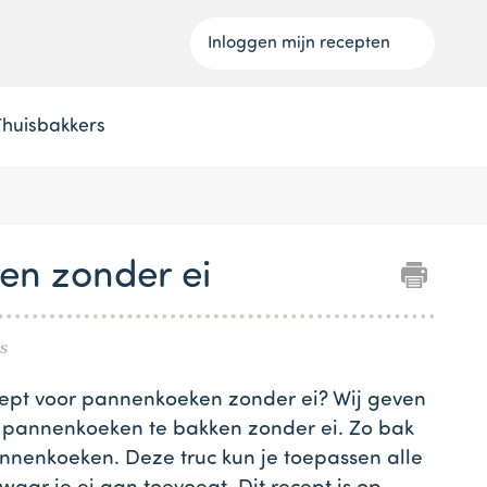
Inloggen mijn recepten
Thuisbakkers
en zonder ei
s
cept voor pannenkoeken zonder ei? Wij geven
 pannenkoeken te bakken zonder ei. Zo bak
nnenkoeken. Deze truc kun je toepassen alle