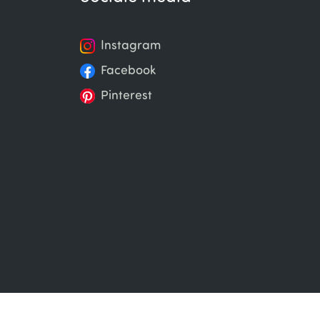
Instagram
Facebook
Pinterest