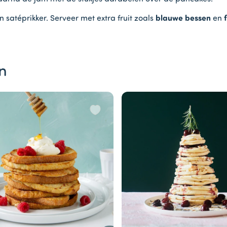
 satéprikker. Serveer met extra fruit zoals
blauwe bessen
en
n