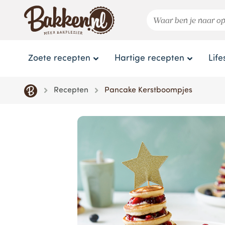
Zoete recepten
Hartige recepten
Life
Recepten
Pancake Kerstboompjes