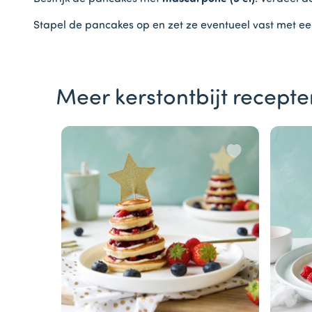
Stapel de pancakes op en zet ze eventueel vast met een
Meer kerstontbijt recepte