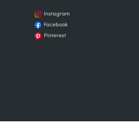
Instagram
Facebook
Pinterest