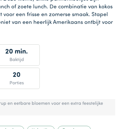
brunch of zoete lunch. De combinatie van kokos
gt voor een frisse en zomerse smaak. Stapel
iet van een heerlijk Amerikaans ontbijt voor
20 min.
Baktijd
20
Porties
up en eetbare bloemen voor een extra feestelijke