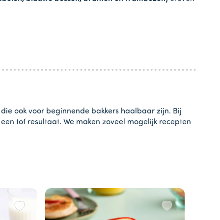
 die ook voor beginnende bakkers haalbaar zijn. Bij
t een tof resultaat. We maken zoveel mogelijk recepten