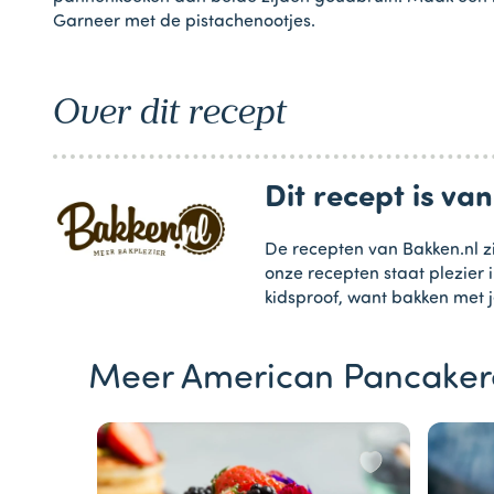
Garneer met de pistachenootjes.
Over dit recept
Dit recept is va
De recepten van Bakken.nl zi
onze recepten staat plezier 
kidsproof, want bakken met j
Meer American Pancaker