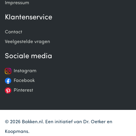
Impressum
Klantenservice
Contact
Veelgestelde vragen
Sociale media
Instagram
Facebook
Pinterest
© 2026 Bakken.nl. Een initiatief van Dr. Oetker en
Koopmans.