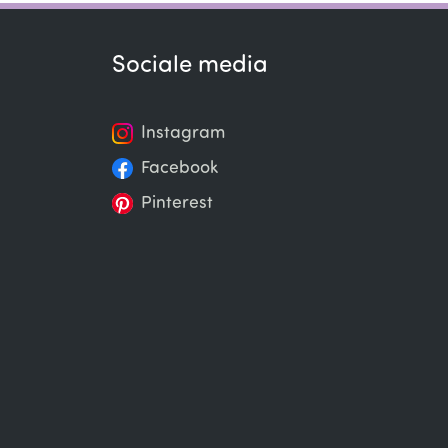
Sociale media
Instagram
Facebook
Pinterest