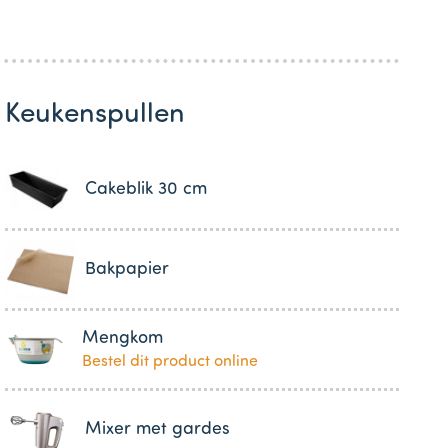
Keukenspullen
Cakeblik 30 cm
Bakpapier
Mengkom
Bestel dit product online
Mixer met gardes