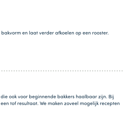
 bakvorm en laat verder afkoelen op een rooster.
 die ook voor beginnende bakkers haalbaar zijn. Bij
t een tof resultaat. We maken zoveel mogelijk recepten