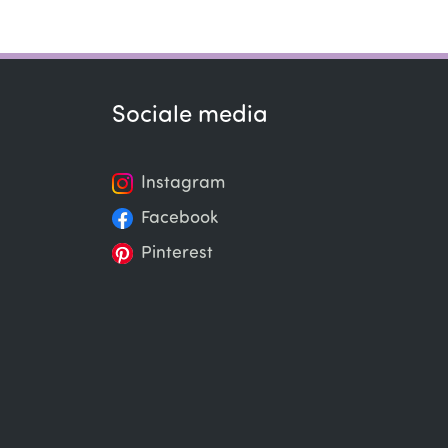
Sociale media
Instagram
Facebook
Pinterest