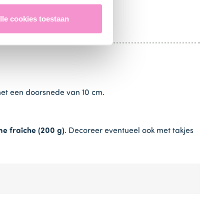
lle cookies toestaan
met een doorsnede van 10 cm.
e fraîche (200 g)
. Decoreer eventueel ook met takjes