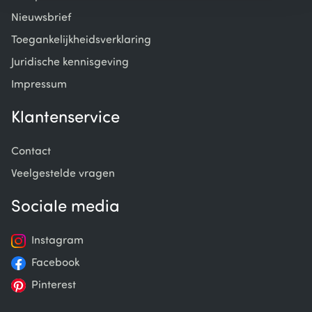
Nieuwsbrief
Toegankelijkheidsverklaring
Juridische kennisgeving
Impressum
Klantenservice
Contact
Veelgestelde vragen
Sociale media
Instagram
Facebook
Pinterest