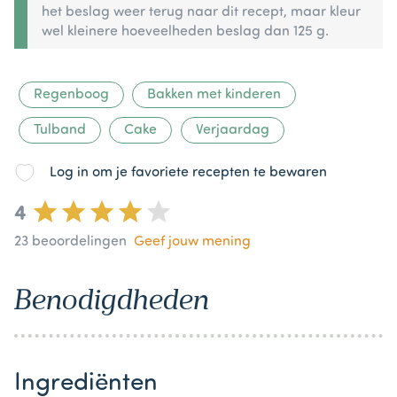
het beslag weer terug naar dit recept, maar kleur
wel kleinere hoeveelheden beslag dan 125 g.
Regenboog
Bakken met kinderen
Tulband
Cake
Verjaardag
Log in om je favoriete recepten te bewaren
4
23
beoordelingen
Geef jouw mening
Benodigdheden
Ingrediënten