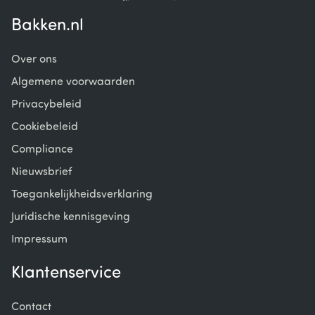
Bakken.nl
Over ons
Algemene voorwaarden
Privacybeleid
Cookiebeleid
Compliance
Nieuwsbrief
Toegankelijkheidsverklaring
Juridische kennisgeving
Impressum
Klantenservice
Contact