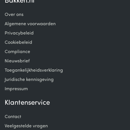
Bakken.nl
Over ons
Algemene voorwaarden
Privacybeleid
Cookiebeleid
Compliance
Nieuwsbrief
Toegankelijkheidsverklaring
Juridische kennisgeving
Impressum
Klantenservice
Contact
Veelgestelde vragen