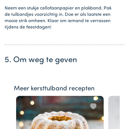
Neem een stukje cellofaanpapier en plakband. Pak
de tulbandjes voorzichtig in. Doe er als laatste een
mooie strik omheen. Klaar om iemand te verrassen
tijdens de feestdagen!
5. Om weg te geven
Meer kersttulband recepten