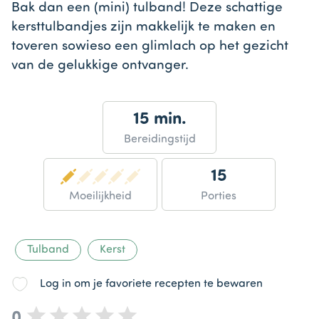
Bak dan een (mini) tulband! Deze schattige
kersttulbandjes zijn makkelijk te maken en
toveren sowieso een glimlach op het gezicht
van de gelukkige ontvanger.
15 min.
Bereidingstijd
15
Moeilijkheid
Porties
Tulband
Kerst
Log in om je favoriete recepten te bewaren
0