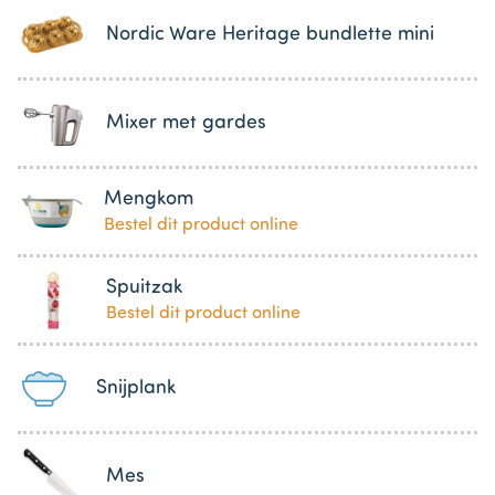
Nordic Ware Heritage bundlette mini
Mixer met gardes
Mengkom
Bestel dit product online
Spuitzak
Bestel dit product online
Snijplank
Mes