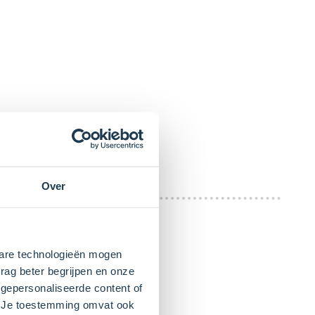
Over
kbare technologieën mogen
rag beter begrijpen en onze
gepersonaliseerde content of
". Je toestemming omvat ook