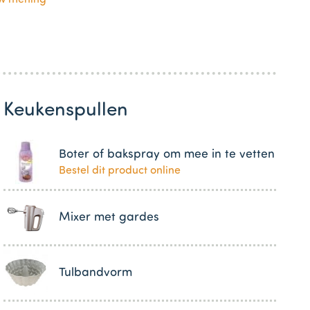
Keukenspullen
Boter of bakspray om mee in te vetten
Bestel dit product online
Mixer met gardes
Tulbandvorm