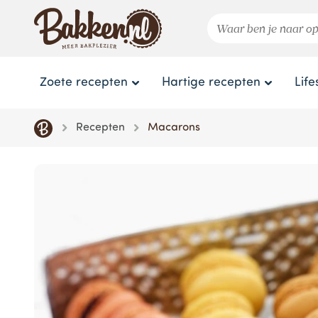
Zoete recepten
Hartige recepten
Life
Recepten
Macarons