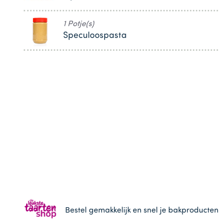
1 Potje(s)
Speculoospasta
Bestel gemakkelijk en snel je bakproducten 