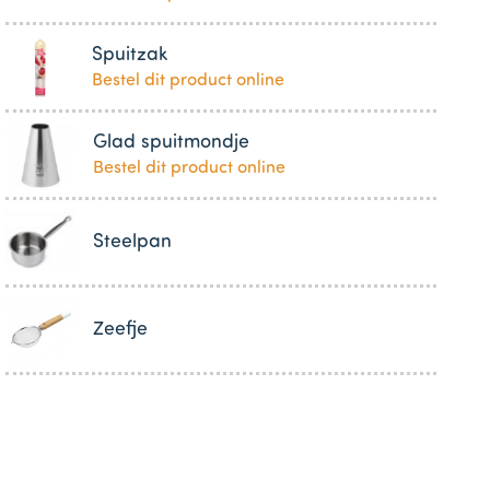
Spuitzak
Bestel dit product online
Glad spuitmondje
Bestel dit product online
Steelpan
Zeefje