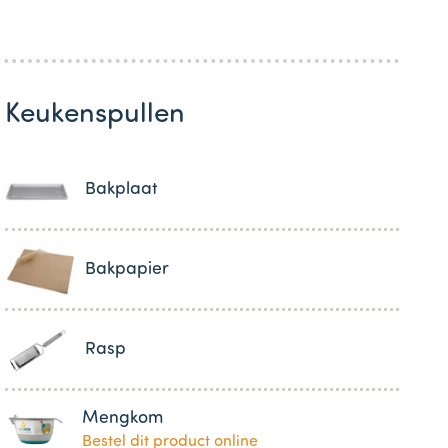
Keukenspullen
Bakplaat
Bakpapier
Rasp
Mengkom
Bestel dit product online