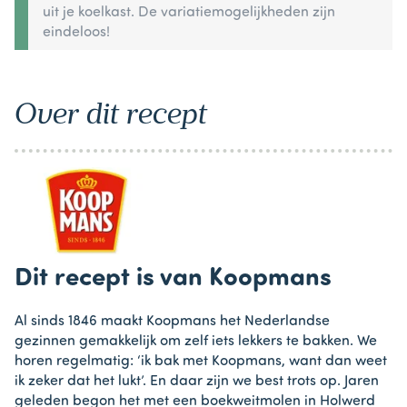
uit je koelkast. De variatiemogelijkheden zijn
eindeloos!
Over dit recept
Dit recept is van Koopmans
Al sinds 1846 maakt Koopmans het Nederlandse
gezinnen gemakkelijk om zelf iets lekkers te bakken. We
horen regelmatig: ‘ik bak met Koopmans, want dan weet
ik zeker dat het lukt’. En daar zijn we best trots op. Jaren
geleden begon het met een boekweitmolen in Holwerd