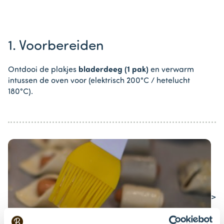
1. Voorbereiden
Ontdooi de plakjes
bladerdeeg (1 pak)
en verwarm
intussen de oven voor (elektrisch 200°C / hetelucht
180°C).
>