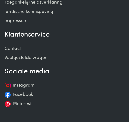
Toegankelijkheidsverklaring
Juridische kennisgeving
Impressum
Klantenservice
Contact
Veelgestelde vragen
Sociale media
Instagram
Facebook
Pinterest