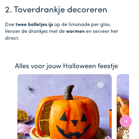
2. Toverdrankje decoreren
Doe
twee bolletjes ijs
op de limonade per glas.
Versier de drankjes met de
wormen
en serveer het
direct.
Alles voor jouw Halloween feestje