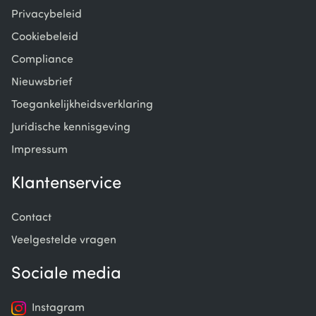
Privacybeleid
Cookiebeleid
Compliance
Nieuwsbrief
Toegankelijkheidsverklaring
Juridische kennisgeving
Impressum
Klantenservice
Contact
Veelgestelde vragen
Sociale media
Instagram