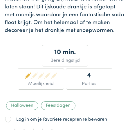
laten staan! Dit ijskoude drankje is afgetopt
met roomijs waardoor je een fantastische soda
float krijgt. Om het helemaal af te maken
decoreer je het drankje met snoepwormen.
10 min.
Bereidingstijd
4
Moeilijkheid
Porties
Halloween
Feestdagen
Log in om je favoriete recepten te bewaren