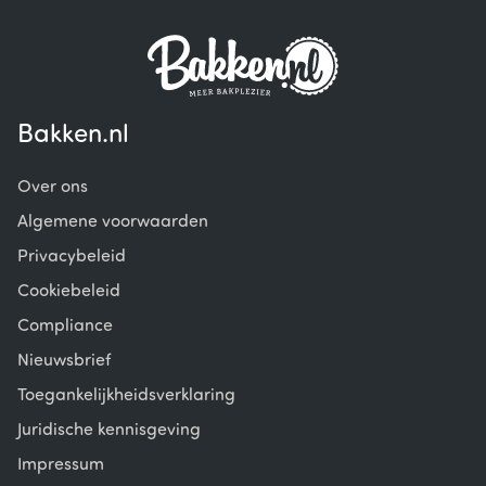
of
6
Bakken.nl
Over ons
Algemene voorwaarden
Privacybeleid
Cookiebeleid
Compliance
Nieuwsbrief
Toegankelijkheidsverklaring
Juridische kennisgeving
Impressum