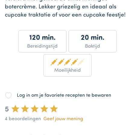
botercrème. Lekker griezelig en ideaal als
cupcake traktatie of voor een cupcake feestje!
120 min.
20 min.
Bereidingstijd
Baktijd
Moeilijkheid
Log in om je favoriete recepten te bewaren
5
4
beoordelingen
Geef jouw mening