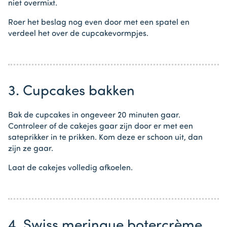
niet overmixt.
Roer het beslag nog even door met een spatel en
verdeel het over de cupcakevormpjes.
3. Cupcakes bakken
Bak de cupcakes in ongeveer 20 minuten gaar.
Controleer of de cakejes gaar zijn door er met een
sateprikker in te prikken. Kom deze er schoon uit, dan
zijn ze gaar.
Laat de cakejes volledig afkoelen.
4. Swiss meringue botercrème