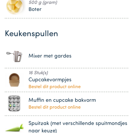
500 g (gram)
Boter
Keukenspullen
Mixer met gardes
16 Stuk(s)
Cupcakevormpjes
Bestel dit product online
Muffin en cupcake bakvorm
Bestel dit product online
Spuitzak (met verschillende spuitmondjes
naar keuze)