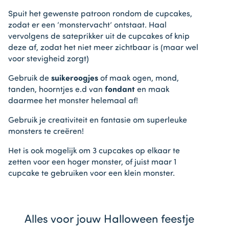
Spuit het gewenste patroon rondom de cupcakes,
zodat er een ‘monstervacht’ ontstaat. Haal
vervolgens de sateprikker uit de cupcakes of knip
deze af, zodat het niet meer zichtbaar is (maar wel
voor stevigheid zorgt)
Gebruik de
suikeroogjes
of maak ogen, mond,
tanden, hoorntjes e.d van
fondant
en maak
daarmee het monster helemaal af!
Gebruik je creativiteit en fantasie om superleuke
monsters te creëren!
Het is ook mogelijk om 3 cupcakes op elkaar te
zetten voor een hoger monster, of juist maar 1
cupcake te gebruiken voor een klein monster.
Alles voor jouw Halloween feestje