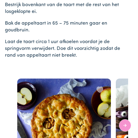
Bestrijk bovenkant van de taart met de rest van het
losgeklopte ei.
Bak de appeltaart in 65 – 75 minuten gaar en
goudbruin.
Laat de taart circa 1 uur afkoelen voordat je de
springvorm verwijdert. Doe dit voorzichtig zodat de
rand van appeltaart niet breekt.