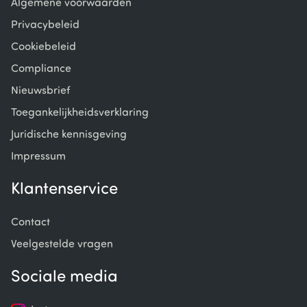
Algemene voorwaarden
Privacybeleid
Cookiebeleid
Compliance
Nieuwsbrief
Toegankelijkheidsverklaring
Juridische kennisgeving
Impressum
Klantenservice
Contact
Veelgestelde vragen
Sociale media