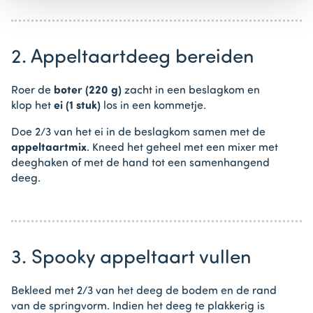
2. Appeltaartdeeg bereiden
Roer de
boter (220 g)
zacht in een beslagkom en
klop het
ei (1 stuk)
los in een kommetje.
Doe 2/3 van het ei in de beslagkom samen met de
appeltaartmix
. Kneed het geheel met een mixer met
deeghaken of met de hand tot een samenhangend
deeg.
3. Spooky appeltaart vullen
Bekleed met 2/3 van het deeg de bodem en de rand
van de springvorm. Indien het deeg te plakkerig is