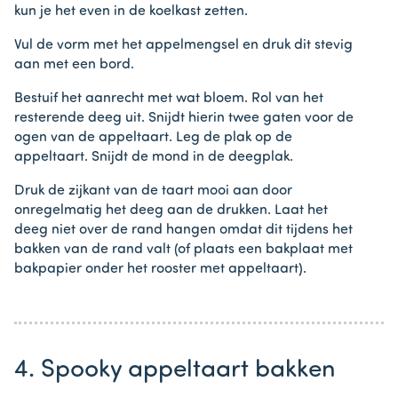
kun je het even in de koelkast zetten.
Vul de vorm met het appelmengsel en druk dit stevig
aan met een bord.
Bestuif het aanrecht met wat bloem. Rol van het
resterende deeg uit. Snijdt hierin twee gaten voor de
ogen van de appeltaart. Leg de plak op de
appeltaart. Snijdt de mond in de deegplak.
Druk de zijkant van de taart mooi aan door
onregelmatig het deeg aan de drukken. Laat het
deeg niet over de rand hangen omdat dit tijdens het
bakken van de rand valt (of plaats een bakplaat met
bakpapier onder het rooster met appeltaart).
4. Spooky appeltaart bakken