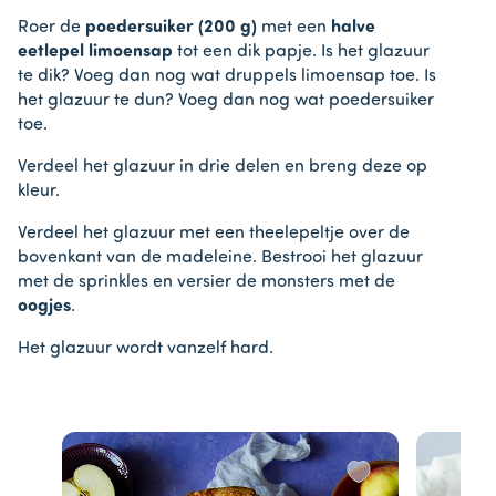
Roer de
poedersuiker (200 g)
met een
halve
eetlepel limoensap
tot een dik papje. Is het glazuur
te dik? Voeg dan nog wat druppels limoensap toe. Is
het glazuur te dun? Voeg dan nog wat poedersuiker
toe.
Verdeel het glazuur in drie delen en breng deze op
kleur.
Verdeel het glazuur met een theelepeltje over de
bovenkant van de madeleine. Bestrooi het glazuur
met de sprinkles en versier de monsters met de
oogjes
.
Het glazuur wordt vanzelf hard.