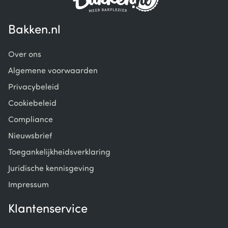
Bakken.nl
Over ons
Algemene voorwaarden
Privacybeleid
Cookiebeleid
Compliance
Nieuwsbrief
Toegankelijkheidsverklaring
Juridische kennisgeving
Impressum
Klantenservice