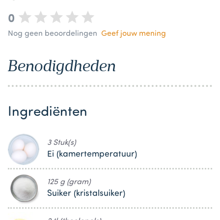
0
Nog geen beoordelingen
Geef jouw mening
Benodigdheden
Ingrediënten
3 Stuk(s)
Ei (kamertemperatuur)
125 g (gram)
Suiker (kristalsuiker)