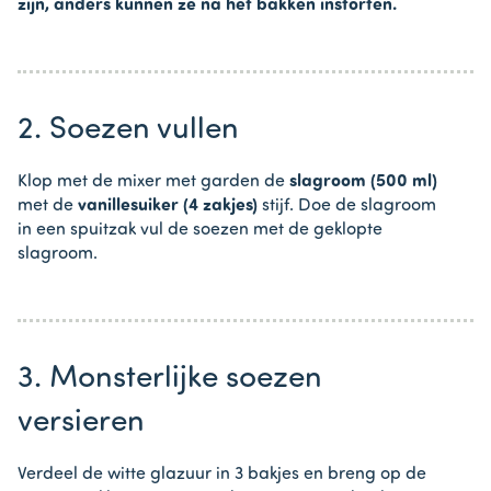
zijn, anders kunnen ze na het bakken instorten.
2. Soezen vullen
Klop met de mixer met garden de
slagroom (500 ml)
met de
vanillesuiker (4 zakjes)
stijf. Doe de slagroom
in een spuitzak vul de soezen met de geklopte
slagroom.
3. Monsterlijke soezen
versieren
Verdeel de witte glazuur in 3 bakjes en breng op de