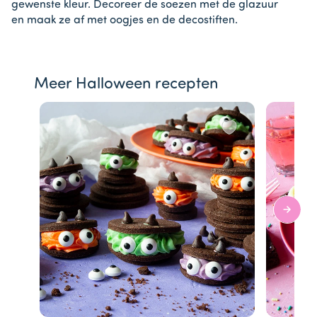
gewenste kleur. Decoreer de soezen met de glazuur
en maak ze af met oogjes en de decostiften.
Meer Halloween recepten