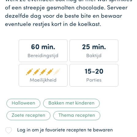
of een streepje gesmolten chocolade. Serveer
dezelfde dag voor de beste bite en bewaar
eventuele restjes kort in de koelkast.
60 min.
25 min.
Bereidingstijd
Baktijd
15-20
Moeilijkheid
Porties
Halloween
Bakken met kinderen
Zoete recepten
Thema recepten
Log in om je favoriete recepten te bewaren