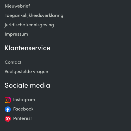
Nieuwsbrief
Toegankelijkheidsverklaring
Juridische kennisgeving
Impressum
Klantenservice
Contact
Veelgestelde vragen
Sociale media
Instagram
Facebook
Pinterest