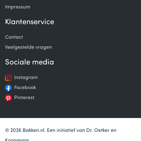
Impressum
Klantenservice
Contact
Veelgestelde vragen
Sociale media
Instagram
Facebook
Pinterest
© 2026 Bakken.nl. Een initiatief van Dr. Oetker en
Koopmans.