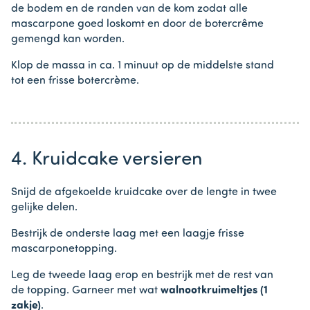
de bodem en de randen van de kom zodat alle
mascarpone goed loskomt en door de botercrême
gemengd kan worden.
Klop de massa in ca. 1 minuut op de middelste stand
tot een frisse botercrème.
4. Kruidcake versieren
Snijd de afgekoelde kruidcake over de lengte in twee
gelijke delen.
Bestrijk de onderste laag met een laagje frisse
mascarponetopping.
Leg de tweede laag erop en bestrijk met de rest van
de topping. Garneer met wat
walnootkruimeltjes (1
zakje)
.