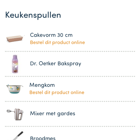
Keukenspullen
Cakevorm 30 cm
Bestel dit product online
Dr. Oetker Bakspray
Mengkom
Bestel dit product online
Mixer met gardes
Broodmes