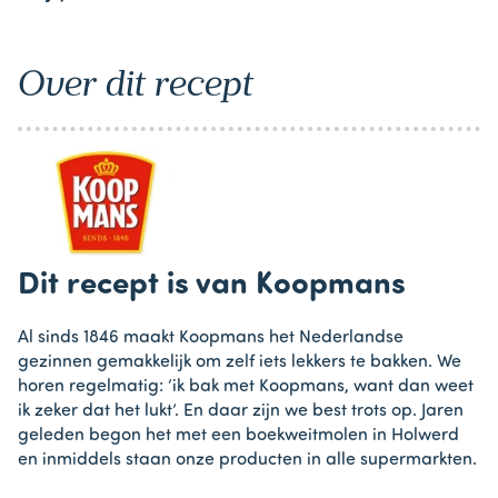
Over dit recept
Dit recept is van Koopmans
Al sinds 1846 maakt Koopmans het Nederlandse
gezinnen gemakkelijk om zelf iets lekkers te bakken. We
horen regelmatig: ‘ik bak met Koopmans, want dan weet
ik zeker dat het lukt’. En daar zijn we best trots op. Jaren
geleden begon het met een boekweitmolen in Holwerd
en inmiddels staan onze producten in alle supermarkten.