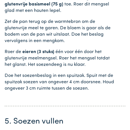
glutenvrije basismeel (75 g)
toe. Roer dit mengsel
glad met een houten lepel.
Zet de pan terug op de warmtebron om de
glutenvrije meel te garen. De bloem is gaar als de
bodem van de pan wit uitslaat. Doe het beslag
vervolgens in een mengkom.
Roer de
eieren (3 stuks)
één voor één door het
glutenvrije meelmengsel. Roer het mengsel totdat
het glanst. Het soezendeeg is nu klaar.
Doe het soezenbeslag in een spuitzak. Spuit met de
spuitzak soezen van ongeveer 4 cm doorsnee. Houd
ongeveer 3 cm ruimte tussen de soezen.
5. Soezen vullen