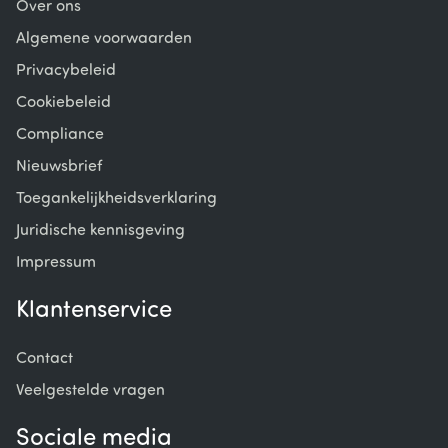
Over ons
Algemene voorwaarden
Privacybeleid
Cookiebeleid
Compliance
Nieuwsbrief
Toegankelijkheidsverklaring
Juridische kennisgeving
Impressum
Klantenservice
Contact
Veelgestelde vragen
Sociale media