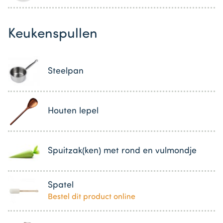
Keukenspullen
Steelpan
Houten lepel
Spuitzak(ken) met rond en vulmondje
Spatel
Bestel dit product online