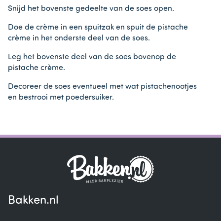
Snijd het bovenste gedeelte van de soes open.
Doe de crème in een spuitzak en spuit de pistache
crème in het onderste deel van de soes.
Leg het bovenste deel van de soes bovenop de
pistache crème.
Decoreer de soes eventueel met wat pistachenootjes
en bestrooi met poedersuiker.
Bakken.nl