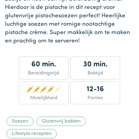
Hierdoor is de pistache in dit recept voor
glutenvrije pistachesoezen perfect! Heerlijke
luchtige soezen met romige nootachtige
pistache crème. Super makkelijk om te maken
en prachtig om te serveren!
60 min.
30 min.
Bereidingstijd
Baktijd
12-16
Moeilijkheid
Porties
Soezen
Glutenvrij bakken
Lifestyle recepten