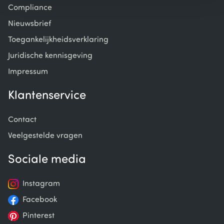
Compliance
Nieuwsbrief
Toegankelijkheidsverklaring
Juridische kennisgeving
Impressum
Klantenservice
Contact
Veelgestelde vragen
Sociale media
Instagram
Facebook
Pinterest