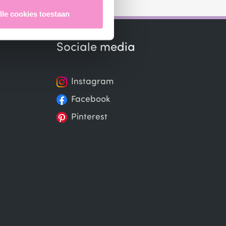
lle cookies toestaan
Sociale media
Instagram
Facebook
Pinterest