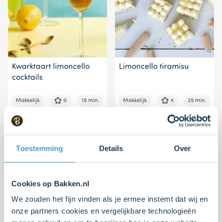
Kwarktaart limoncello
Limoncello tiramisu
cocktails
Makkelijk
0
15 min.
Makkelijk
4
25 min.
Toestemming
Details
Over
Cookies op Bakken.nl
We zouden het fijn vinden als je ermee instemt dat wij en
onze partners cookies en vergelijkbare technologieën