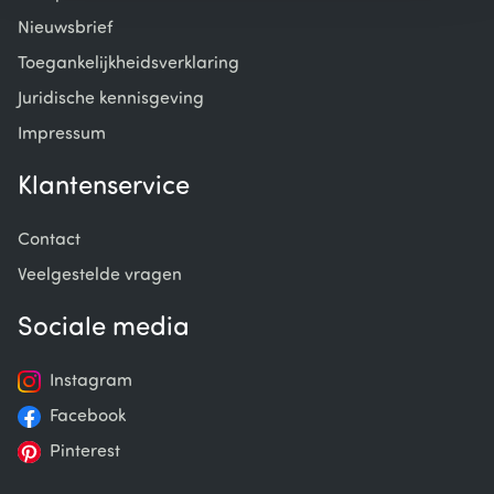
Nieuwsbrief
Toegankelijkheidsverklaring
Juridische kennisgeving
Impressum
Klantenservice
Contact
Veelgestelde vragen
Sociale media
Instagram
Facebook
Pinterest