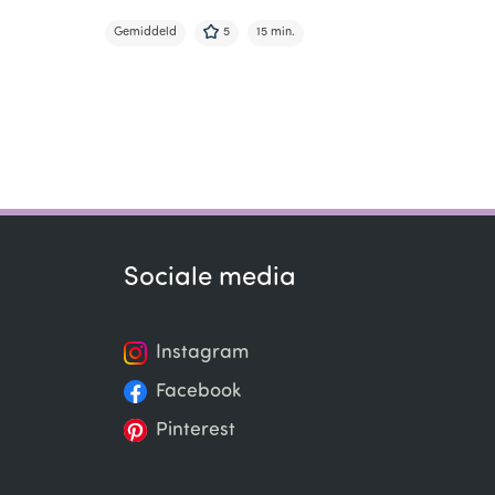
Gemiddeld
5
15 min.
Makkelij
Sociale media
Instagram
Facebook
Pinterest