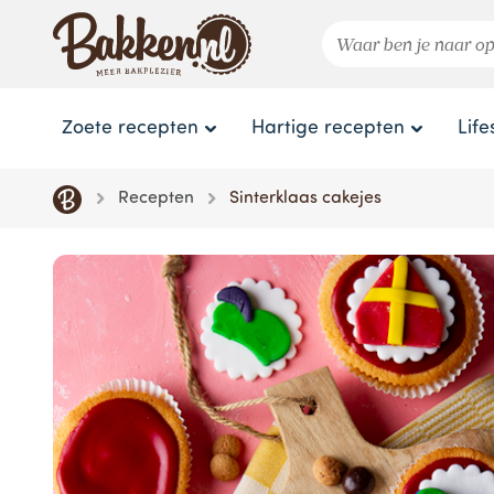
Zoete recepten
Hartige recepten
Life
Recepten
Sinterklaas cakejes