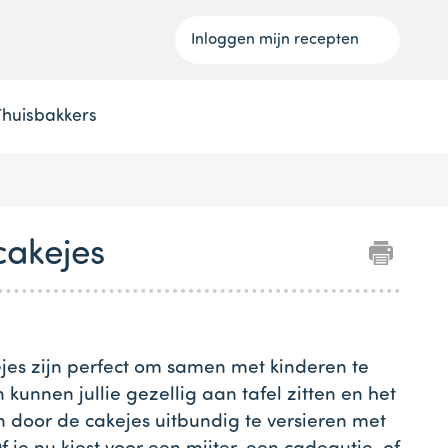
Inloggen mijn recepten
Thuisbakkers
cakejes
jes zijn perfect om samen met kinderen te
kunnen jullie gezellig aan tafel zitten en het
en door de cakejes uitbundig te versieren met