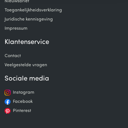
Nieuwsbrief
Toegankelijkheidsverklaring
Juridische kennisgeving
Impressum
Klantenservice
Contact
Veelgestelde vragen
Sociale media
Instagram
Facebook
Pinterest