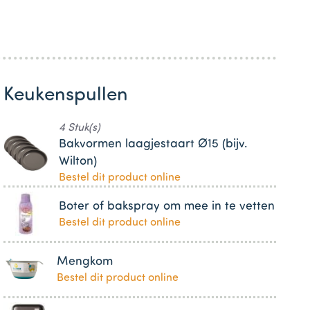
Keukenspullen
4 Stuk(s)
Bakvormen laagjestaart Ø15 (bijv.
Wilton)
Bestel dit product online
Boter of bakspray om mee in te vetten
Bestel dit product online
Mengkom
Bestel dit product online