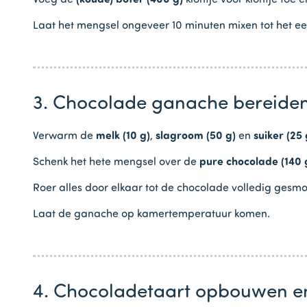
Laat het mengsel ongeveer 10 minuten mixen tot het e
3. Chocolade ganache bereide
Verwarm de
melk (10 g)
,
slagroom (50 g)
en
suiker (25 
Schenk het hete mengsel over de
pure chocolade (140 
Roer alles door elkaar tot de chocolade volledig gesmo
Laat de ganache op kamertemperatuur komen.
4. Chocoladetaart opbouwen e