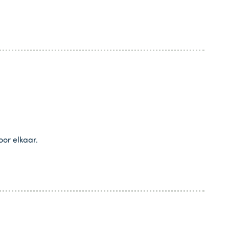
oor elkaar.