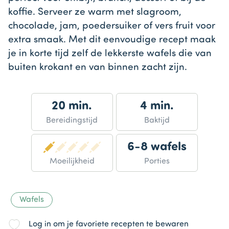
koffie. Serveer ze warm met slagroom,
chocolade, jam, poedersuiker of vers fruit voor
extra smaak. Met dit eenvoudige recept maak
je in korte tijd zelf de lekkerste wafels die van
buiten krokant en van binnen zacht zijn.
20 min.
4 min.
Bereidingstijd
Baktijd
6-8 wafels
Moeilijkheid
Porties
Wafels
Log in om je favoriete recepten te bewaren