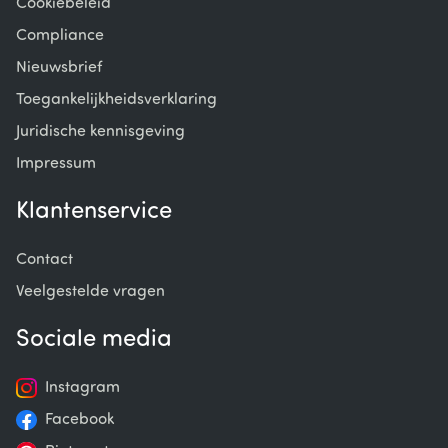
Cookiebeleid
Compliance
Nieuwsbrief
Toegankelijkheidsverklaring
Juridische kennisgeving
Impressum
Klantenservice
Contact
Veelgestelde vragen
Sociale media
Instagram
Facebook