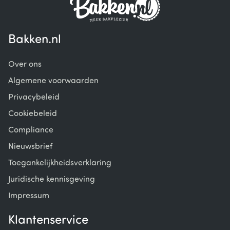
Bakken.nl
Over ons
Algemene voorwaarden
Privacybeleid
Cookiebeleid
Compliance
Nieuwsbrief
Toegankelijkheidsverklaring
Juridische kennisgeving
Impressum
Klantenservice