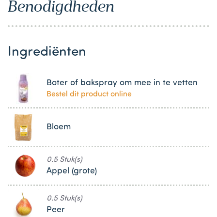
Benodigdheden
Ingrediënten
Boter of bakspray om mee in te vetten
Bestel dit product online
Bloem
0.5 Stuk(s)
Appel (grote)
0.5 Stuk(s)
Peer