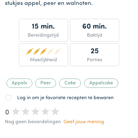
stukjes appel, peer en walnoten.
15 min.
60 min.
Bereidingstijd
Baktijd
25
Moeilijkheid
Porties
Appels
Peer
Cake
Appelcake
Log in om je favoriete recepten te bewaren
0
Nog geen beoordelingen
Geef jouw mening