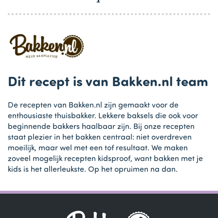
Dit recept is van Bakken.nl team
De recepten van Bakken.nl zijn gemaakt voor de
enthousiaste thuisbakker. Lekkere baksels die ook voor
beginnende bakkers haalbaar zijn. Bij onze recepten
staat plezier in het bakken centraal: niet overdreven
moeilijk, maar wel met een tof resultaat. We maken
zoveel mogelijk recepten kidsproof, want bakken met je
kids is het allerleukste. Op het opruimen na dan.