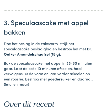
3. Speculaascake met appel
bakken
Doe het beslag in de cakevorm, strijk het
speculaascake beslag glad en bestrooi het met
Dr.
Oetker Amandelschaafsel (15 g)
.
Bak de speculaascake met appel in 55-60 minuten
gaar. Laat de cake 10 minuten afkoelen, haal
vervolgens uit de vorm en laat verder afkoelen op
een rooster. Bestrooi met
poedersuiker
en daarna…
Smullen maar!
Over dit recept