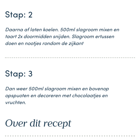
Stap: 2
Daarna af laten koelen. 500ml slagroom mixen en
taart 2x doormidden snijden. Slagroom ertussen
doen en nootjes rondom de zijkant
Stap: 3
Dan weer 500ml slagroom mixen en bovenop
opspuoten en decoreren met chocolaatjes en
vruchten.
Over dit recept