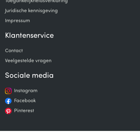
Toegankelijkheidsverklaring
Juridische kennisgeving
Impressum
Klantenservice
Contact
Veelgestelde vragen
Sociale media
Instagram
Facebook
Pinterest