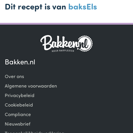
Dit recept is van
baksEls
Bakken.nl
Over ons
Algemene voorwaarden
Privacybeleid
Cookiebeleid
Compliance
Nieuwsbrief