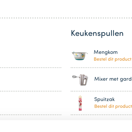
Keukenspullen
Mengkom
Bestel dit product
Mixer met gard
Spuitzak
Bestel dit product