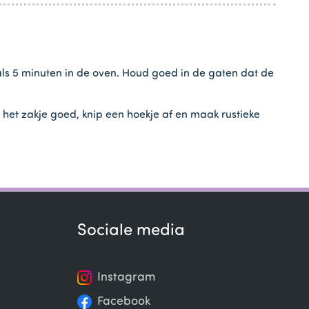
ls 5 minuten in de oven. Houd goed in de gaten dat de
het zakje goed, knip een hoekje af en maak rustieke
Sociale media
Instagram
Facebook