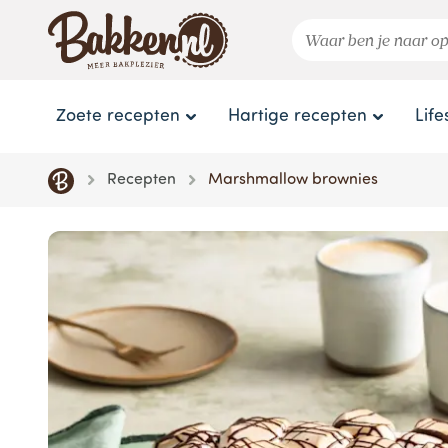
Zoete recepten
Hartige recepten
Life
Recepten
Marshmallow brownies