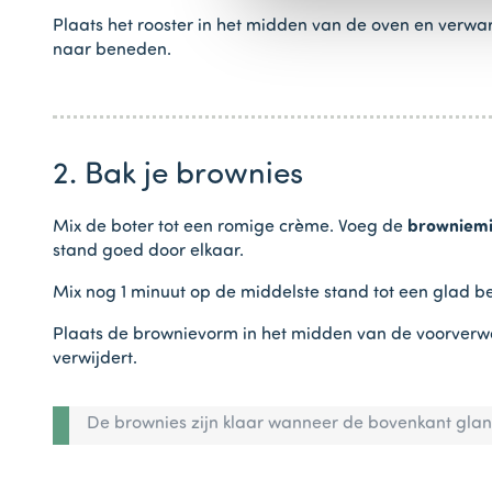
Plaats het rooster in het midden van de oven en verwa
naar beneden.
2. Bak je brownies
Mix de boter tot een romige crème. Voeg de
browniemi
stand goed door elkaar.
Mix nog 1 minuut op de middelste stand tot een glad b
Plaats de brownievorm in het midden van de voorverwa
verwijdert.
De brownies zijn klaar wanneer de bovenkant glanz