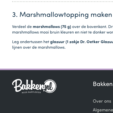
3. Marshmallowtopping maken
Verdeel de
marshmallows (75 g)
over de bovenkant. Dr
marshmallows mooi bruin kleuren en niet te donker wor
Leg ondertussen het
glazuur (1 zakje Dr. Oetker Glazu
lijnen over de marshmallows.
Bakken
Over ons
Algemene