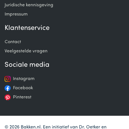
Juridische kennisgeving
Impressum
Klantenservice
Contact
Veelgestelde vragen
Sociale media
Instagram
Facebook
Pinterest
© 2026 Bakken.nl. Een initiatief van Dr. Oetker en