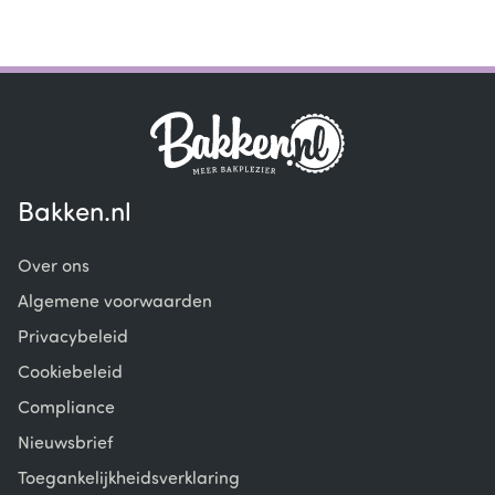
Bakken.nl
Over ons
Algemene voorwaarden
Privacybeleid
Cookiebeleid
Compliance
Nieuwsbrief
Toegankelijkheidsverklaring