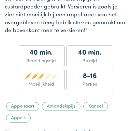
custardpoeder gebruikt. Versieren is zoals je
ziet niet moeilijk bij een appeltaart: van het
overgebleven deeg heb ik sterren gemaakt om
de bovenkant mee te versieren!"
40 min.
40 min.
Bereidingstijd
Baktijd
8-16
Moeilijkheid
Porties
Appeltaart
Amandelspijs
Kaneel
Appels