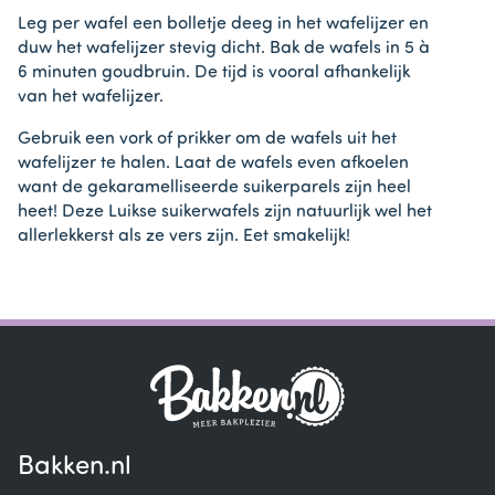
Leg per wafel een bolletje deeg in het wafelijzer en
duw het wafelijzer stevig dicht. Bak de wafels in 5 à
6 minuten goudbruin. De tijd is vooral afhankelijk
van het wafelijzer.
Gebruik een vork of prikker om de wafels uit het
wafelijzer te halen. Laat de wafels even afkoelen
want de gekaramelliseerde suikerparels zijn heel
heet! Deze Luikse suikerwafels zijn natuurlijk wel het
allerlekkerst als ze vers zijn. Eet smakelijk!
Bakken.nl