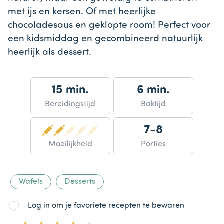
met ijs en kersen. Of met heerlijke
chocoladesaus en geklopte room! Perfect voor
een kidsmiddag en gecombineerd natuurlijk
heerlijk als dessert.
15 min.
6 min.
Bereidingstijd
Baktijd
7-8
Moeilijkheid
Porties
Wafels
Desserts
Log in om je favoriete recepten te bewaren