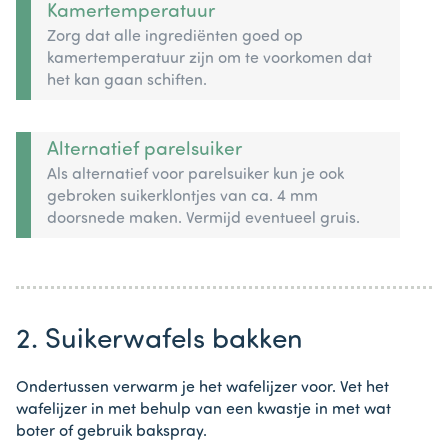
Kamertemperatuur
Zorg dat alle ingrediënten goed op
kamertemperatuur zijn om te voorkomen dat
het kan gaan schiften.
Alternatief parelsuiker
Als alternatief voor parelsuiker kun je ook
gebroken suikerklontjes van ca. 4 mm
doorsnede maken. Vermijd eventueel gruis.
2. Suikerwafels bakken
Ondertussen verwarm je het wafelijzer voor. Vet het
wafelijzer in met behulp van een kwastje in met wat
boter of gebruik bakspray.