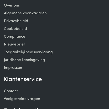
Over ons
Algemene voorwaarden
Privacybeleid
Cookiebeleid
Compliance
Nieuwsbrief
Toegankelijkheidsverklaring
Juridische kennisgeving
Impressum
Klantenservice
Contact
Veelgestelde vragen