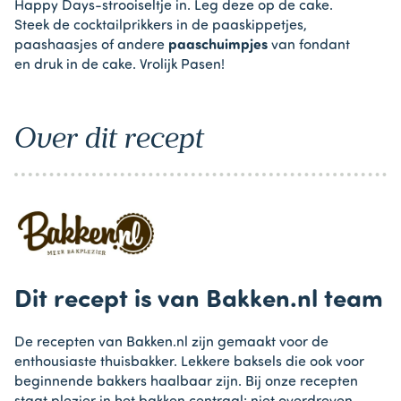
Happy Days-strooiseltje in. Leg deze op de cake.
Steek de cocktailprikkers in de paaskippetjes,
paashaasjes of andere
paaschuimpjes
van fondant
en druk in de cake. Vrolijk Pasen!
Over dit recept
Dit recept is van Bakken.nl team
De recepten van Bakken.nl zijn gemaakt voor de
enthousiaste thuisbakker. Lekkere baksels die ook voor
beginnende bakkers haalbaar zijn. Bij onze recepten