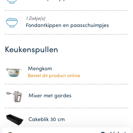
1 Zakje(s)
Fondantkippen en paasschuimpjes
Keukenspullen
Mengkom
Bestel dit product online
Mixer met gardes
Cakeblik 30 cm