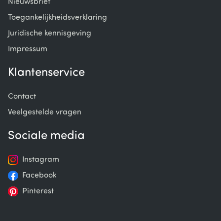
Nieuwsbrief
Toegankelijkheidsverklaring
Juridische kennisgeving
Impressum
Klantenservice
Contact
Veelgestelde vragen
Sociale media
Instagram
Facebook
Pinterest