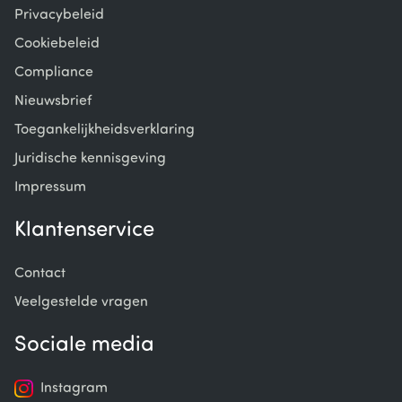
Privacybeleid
Cookiebeleid
Compliance
Nieuwsbrief
Toegankelijkheidsverklaring
Juridische kennisgeving
Impressum
Klantenservice
Contact
Veelgestelde vragen
Sociale media
Instagram