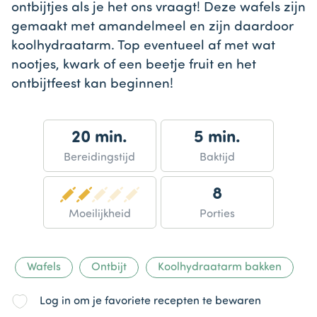
ontbijtjes als je het ons vraagt! Deze wafels zijn
gemaakt met amandelmeel en zijn daardoor
koolhydraatarm. Top eventueel af met wat
nootjes, kwark of een beetje fruit en het
ontbijtfeest kan beginnen!
20 min.
5 min.
Bereidingstijd
Baktijd
8
Moeilijkheid
Porties
Wafels
Ontbijt
Koolhydraatarm bakken
Log in om je favoriete recepten te bewaren