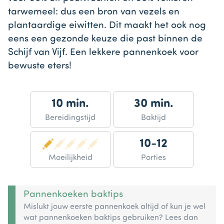
tarwemeel: dus een bron van vezels en
plantaardige eiwitten. Dit maakt het ook nog
eens een gezonde keuze die past binnen de
Schijf van Vijf. Een lekkere pannenkoek voor
bewuste eters!
10 min.
30 min.
Bereidingstijd
Baktijd
10-12
Moeilijkheid
Porties
Pannenkoeken baktips
Mislukt jouw eerste pannenkoek altijd of kun je wel
wat pannenkoeken baktips gebruiken? Lees dan